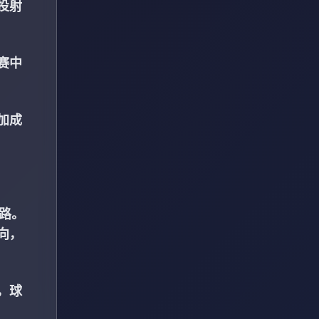
投射
赛中
加成
路。
向，
，球