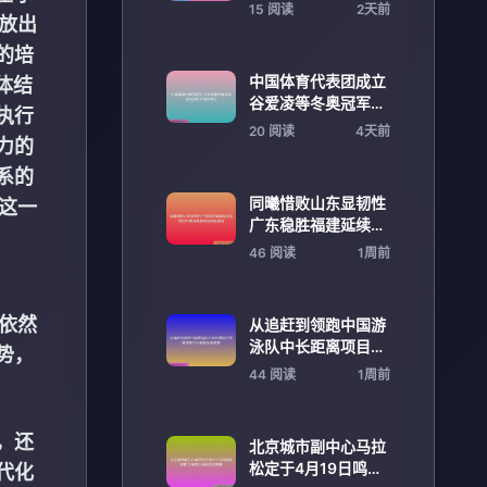
变迁趋势深度解析与
15 阅读
2天前
放出
风险警示
的培
中国体育代表团成立
体结
谷爱凌等冬奥冠军将
执行
出征哈尔滨亚冬会
20 阅读
4天前
力的
系的
同曦惜败山东显韧性
这一
广东稳胜福建延续强
势CBA赛场竞争格局
46 阅读
1周前
再起波澜
依然
从追赶到领跑中国游
泳队中长距离项目突
势，
破与新生代崛起发展
44 阅读
1周前
观察
，还
北京城市副中心马拉
松定于4月19日鸣枪
代化