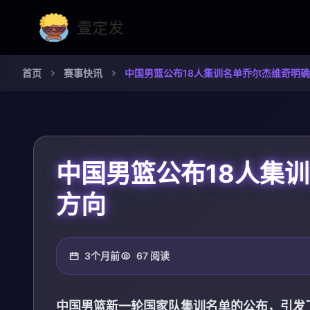
首页
赛事快讯
中国男篮公布18人集训名单乔尔杰维奇明
中国男篮公布18人集
方向
3个月前
67 阅读
中国男篮新一轮国家队集训名单的公布，引发