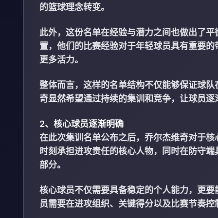
的篮球理念转变。
此外，这份名单在经验与潜力之间也做出了平
置，他们的比赛经验对于年轻球员具有重要的
更多活力。
整体而言，这样的名单结构不仅能够保证球队
奇显然希望通过持续的集训和竞争，让球员逐
2、核心球员逐渐明确
在此次集训名单公布之后，乔尔杰维奇对于核
时刻承担进攻责任的核心人物，同时在防守端
部分。
核心球员不仅需要具备稳定的个人能力，更要
员需要在进攻组织、关键得分以及比赛节奏控