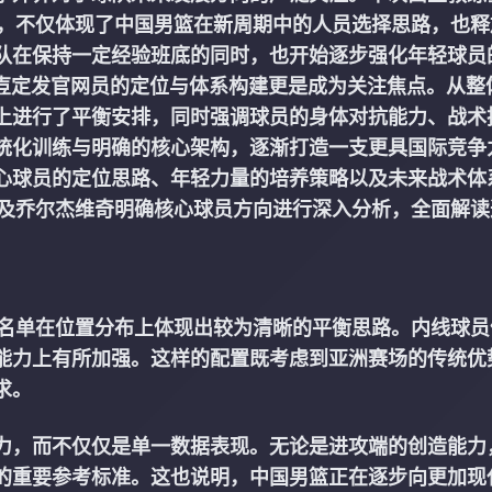
单，不仅体现了中国男篮在新周期中的人员选择思路，也释
队在保持一定经验班底的同时，也开始逐步强化年轻球员
F壴定发官网
员的定位与体系构建更是成为关注焦点。从整
上进行了平衡安排，同时强调球员的身体对抗能力、战术
统化训练与明确的核心架构，逐渐打造一支更具国际竞争
心球员的定位思路、年轻力量的培养策略以及未来战术体
单及乔尔杰维奇明确核心球员方向进行深入分析，全面解读
训名单在位置分布上体现出较为清晰的平衡思路。内线球员
能力上有所加强。这样的配置既考虑到亚洲赛场的传统优
求。
力，而不仅仅是单一数据表现。无论是进攻端的创造能力
的重要参考标准。这也说明，中国男篮正在逐步向更加现