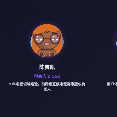
陈赛凯
创始人 & CEO
9 年电竞领域经验，前腾讯互娱电竞赛事版权负
用户
责人