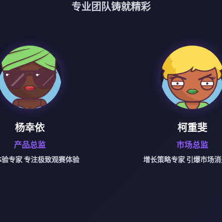
专业团队铸就精彩
杨幸依
柯重斐
产品总监
市场总监
体验专家 专注极致观赛体验
增长策略专家 引爆市场消