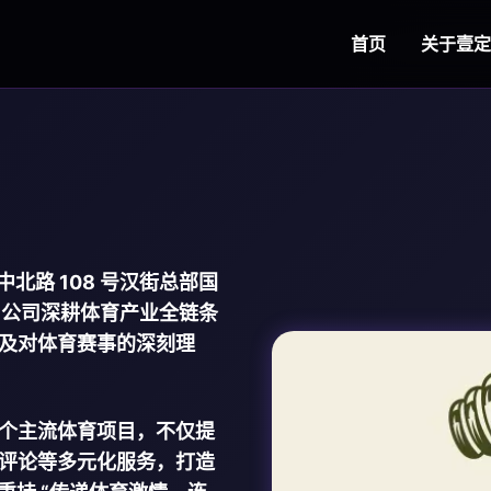
首页
关于
壹定
中北路 108 号汉街总部国
，公司深耕体育产业全链条
及对体育赛事的深刻理
个主流体育项目，不仅提
评论等多元化服务，打造