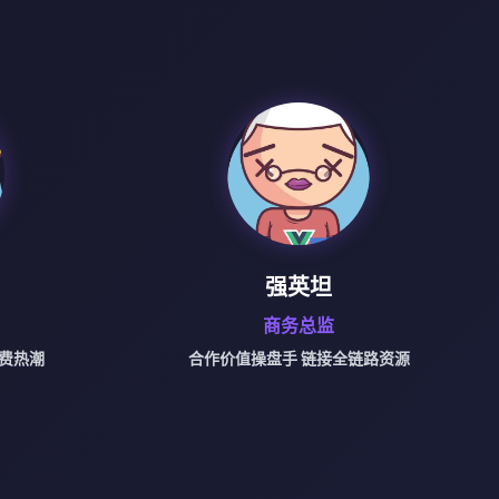
强英坦
商务总监
费热潮
合作价值操盘手 链接全链路资源